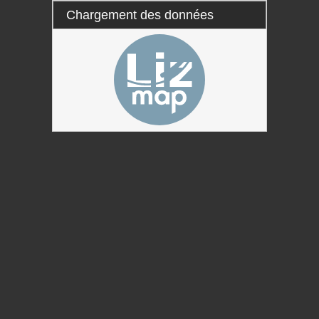
Chargement des données