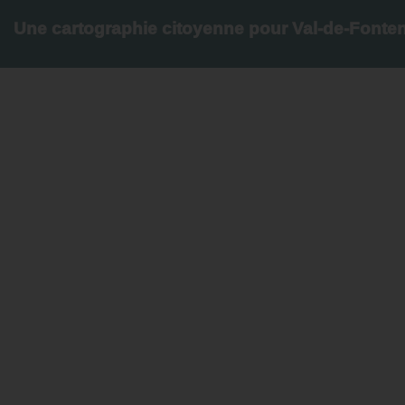
Une cartographie citoyenne pour Val-de-Fonte