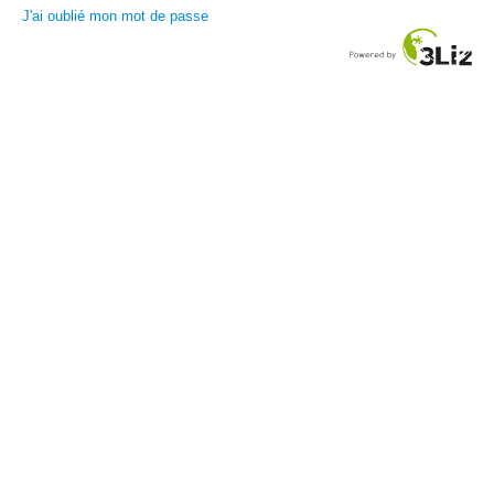
J'ai oublié mon mot de passe