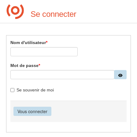
Se connecter
Page d'accue
Nom d'utilisateur
*
Mot de passe
*
Se souvenir de moi