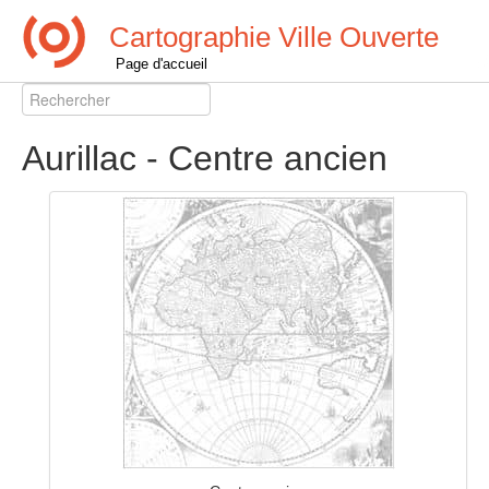
Cartographie Ville Ouverte
Page d'accueil
Aurillac - Centre ancien