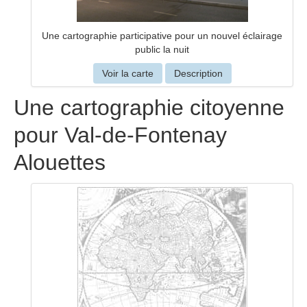
Une cartographie participative pour un nouvel éclairage
public la nuit
Voir la carte
Description
Une cartographie citoyenne
pour Val-de-Fontenay
Alouettes