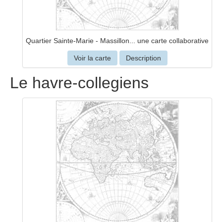
Quartier Sainte-Marie - Massillon... une carte collaborative
Voir la carte
Description
Le havre-collegiens