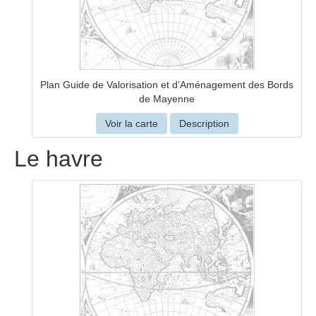
Plan Guide de Valorisation et d’Aménagement des Bords
de Mayenne
Voir la carte
Description
Le havre