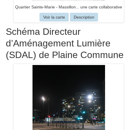
Quartier Sainte-Marie - Massillon... une carte collaborative
Voir la carte
Description
Schéma Directeur
d’Aménagement Lumière
(SDAL) de Plaine Commune